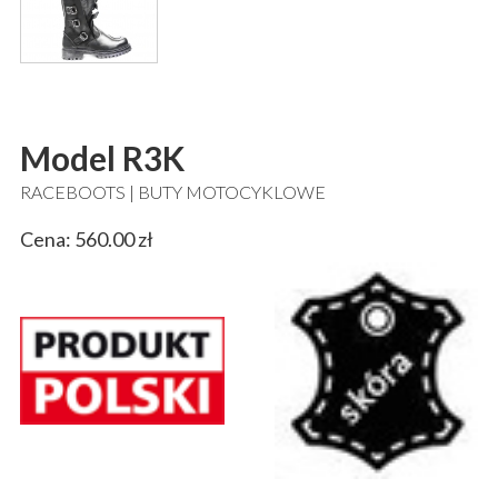
Model R3K
RACEBOOTS | BUTY MOTOCYKLOWE
Cena: 560.00 zł