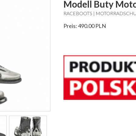
Modell Buty Moto
RACEBOOTS | MOTORRADSCH
Preis: 490.00 PLN