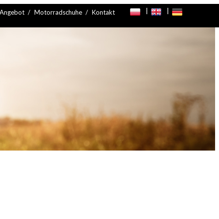
Angebot
Motorradschuhe
Kontakt