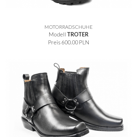
MOTORRADSCHUHE
Modell
TROTER
Preis 600.00 PLN