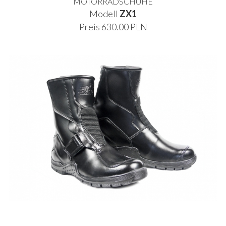
MOTORRADSCHUHE
Modell
ZX1
Preis 630.00 PLN