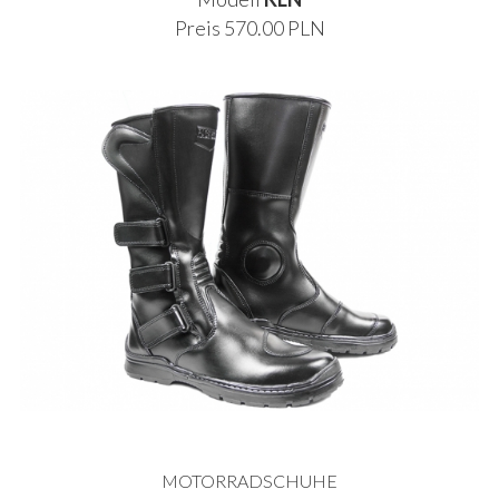
Preis 570.00 PLN
MOTORRADSCHUHE