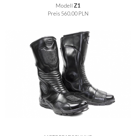
Modell
Z1
Preis 560.00 PLN