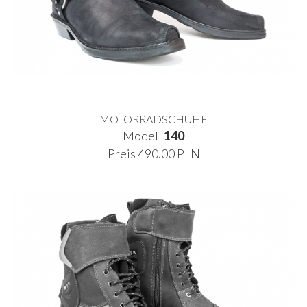
MOTORRADSCHUHE
Modell
140
Preis 490.00 PLN