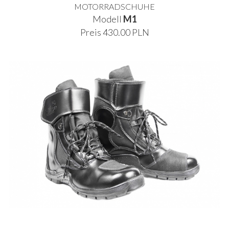
MOTORRADSCHUHE
Modell
M1
Preis 430.00 PLN