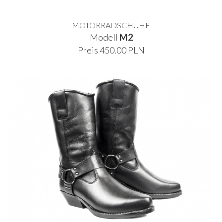
MOTORRADSCHUHE
Modell
M2
Preis 450.00 PLN