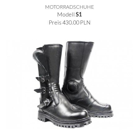
MOTORRADSCHUHE
Modell
S1
Preis 430.00 PLN