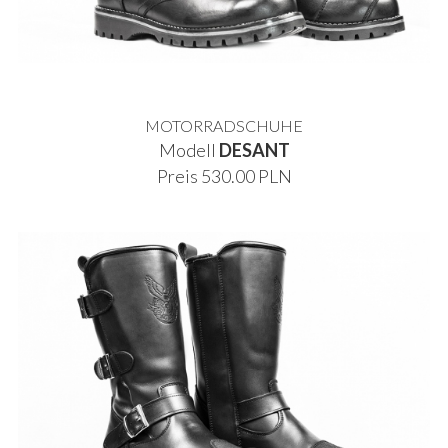
MOTORRADSCHUHE
Modell
DESANT
Preis 530.00 PLN