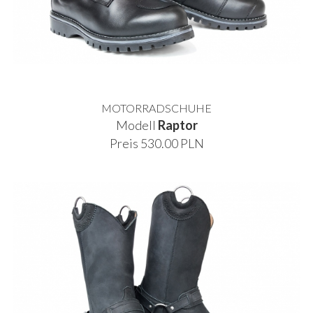
MOTORRADSCHUHE
Modell
Raptor
Preis 530.00 PLN