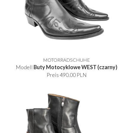
MOTORRADSCHUHE
Modell
Buty Motocyklowe WEST (czarny)
Preis 490.00 PLN