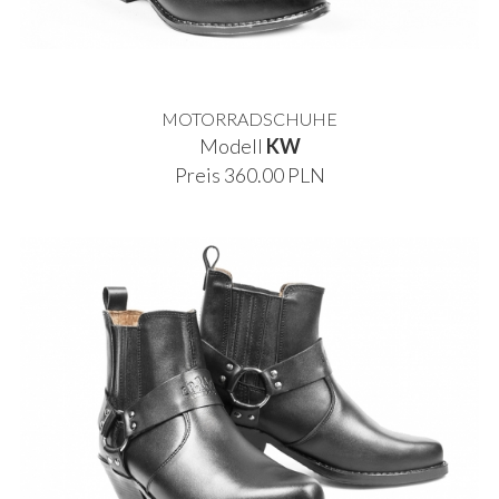
MOTORRADSCHUHE
Modell
KW
Preis 360.00 PLN