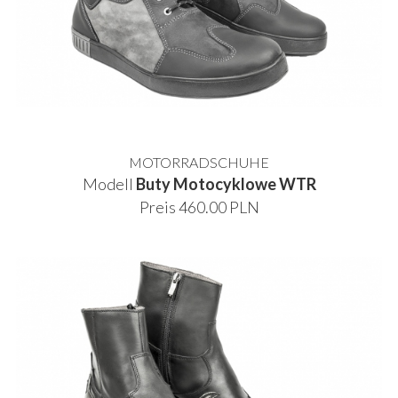
MOTORRADSCHUHE
Modell
Buty Motocyklowe WTR
Preis 460.00 PLN