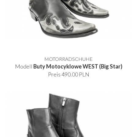
MOTORRADSCHUHE
Modell
Buty Motocyklowe WEST (Big Star)
Preis 490.00 PLN