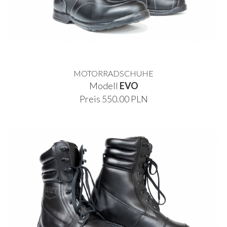
MOTORRADSCHUHE
Modell
EVO
Preis 550.00 PLN