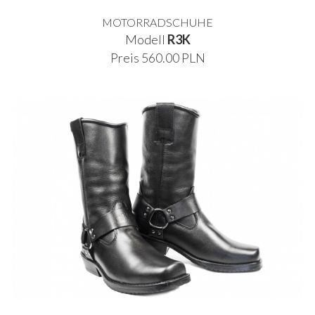
MOTORRADSCHUHE
Modell
R3K
Preis 560.00 PLN