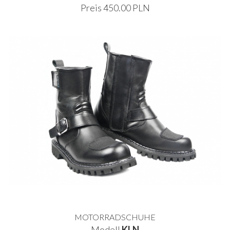
Preis 450.00 PLN
MOTORRADSCHUHE
Modell
KLN