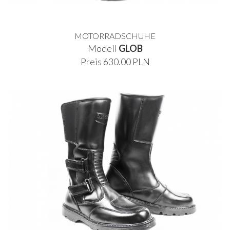
MOTORRADSCHUHE
Modell
GLOB
Preis 630.00 PLN