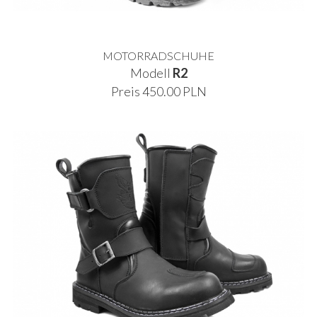
MOTORRADSCHUHE
Modell
R2
Preis 450.00 PLN