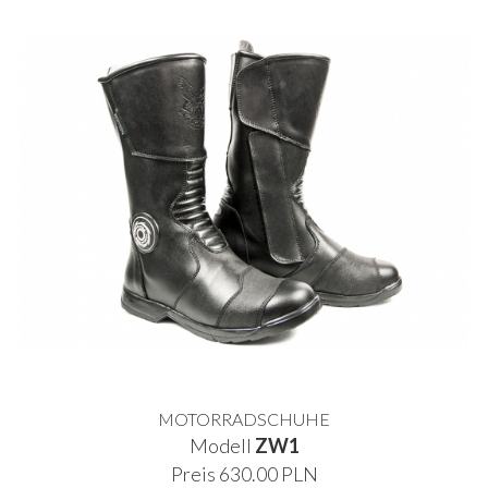
MOTORRADSCHUHE
Modell
ZW1
Preis 630.00 PLN