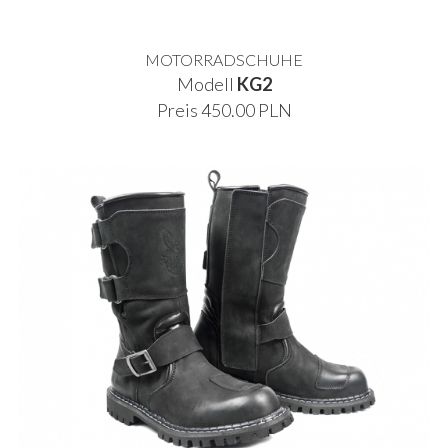
MOTORRADSCHUHE
Modell
KG2
Preis 450.00 PLN