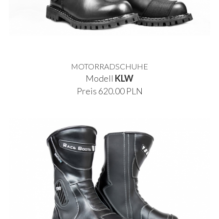
MOTORRADSCHUHE
Modell
KLW
Preis 620.00 PLN