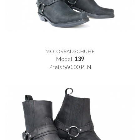
MOTORRADSCHUHE
Modell
139
Preis 560.00 PLN