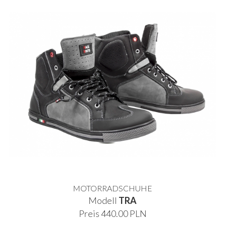
MOTORRADSCHUHE
Modell
TRA
Preis 440.00 PLN