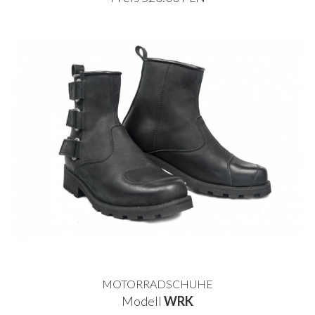
MOTORRADSCHUHE
Modell
WRK