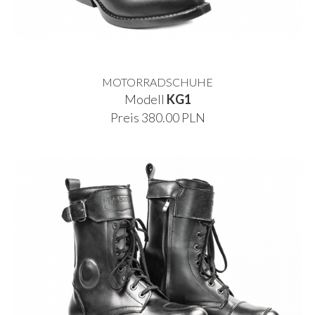
MOTORRADSCHUHE
Modell
KG1
Preis 380.00 PLN