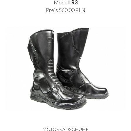
Modell
R3
Preis 560.00 PLN
MOTORRADSCHUHE